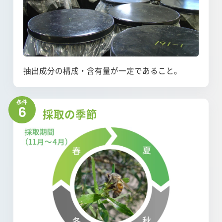
抽出成分の構成・含有量が一定であること。
6
採取の季節