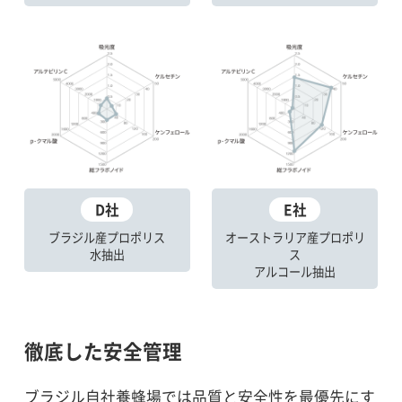
D社
E社
ブラジル産プロポリス
オーストラリア産プロポリ
水抽出
ス
アルコール抽出
徹底した安全管理
ブラジル自社養蜂場では品質と安全性を最優先にす