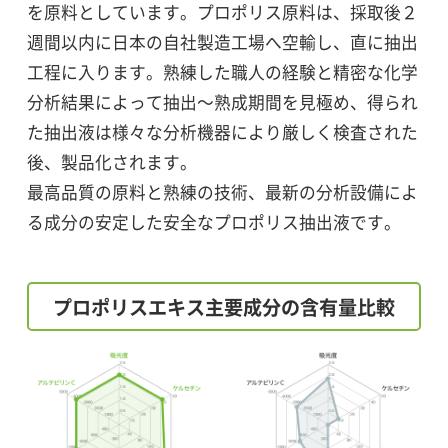
を原料としています。プロポリス原料は、採取後２
週間以内に日本の自社製造工場へ空輸し、直に抽出
工程に入ります。熟練した職人の経験と精密な化学
分析結果によって抽出～熟成期間を見極め、得られ
た抽出液は様々な分析機器により厳しく検査された
後、製品化されます。
最高品質の原料と熟練の技術、最新の分析設備によ
る成分の安定した安全なプロポリス抽出液です。
プロポリスエキス主要成分の含有量比較