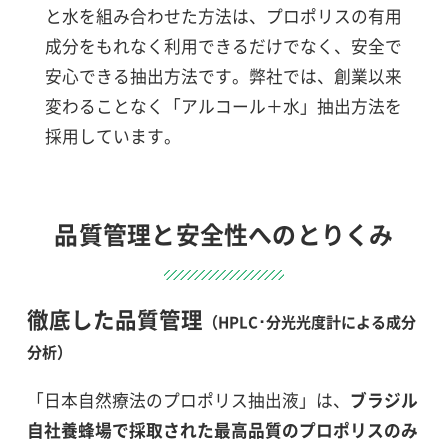
と水を組み合わせた方法は、プロポリスの有用
成分をもれなく利用できるだけでなく、安全で
安心できる抽出方法です。弊社では、創業以来
変わることなく「アルコール＋水」抽出方法を
採用しています。
品質管理と安全性へのとりくみ
徹底した品質管理
（HPLC･分光光度計による成分
分析）
「日本自然療法のプロポリス抽出液」は、
ブラジル
自社養蜂場で採取された最高品質のプロポリスのみ