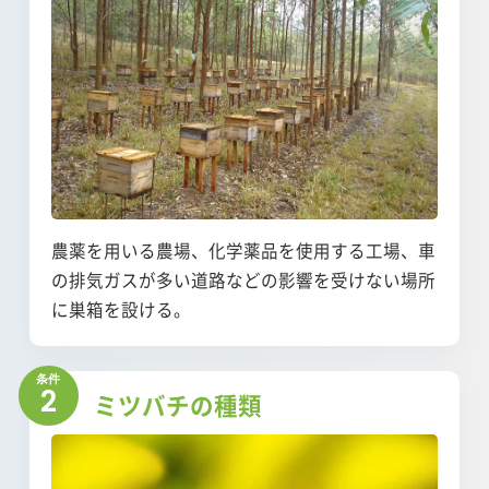
農薬を用いる農場、化学薬品を使用する工場、車
の排気ガスが多い道路などの影響を受けない場所
に巣箱を設ける。
2
ミツバチの種類