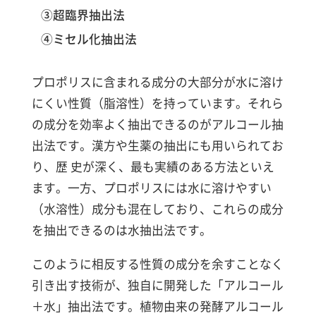
③超臨界抽出法
④ミセル化抽出法
プロポリスに含まれる成分の大部分が水に溶け
にくい性質（脂溶性）を持っています。それら
の成分を効率よく抽出できるのがアルコール抽
出法です。漢方や生薬の抽出にも用いられてお
り、歴 史が深く、最も実績のある方法といえ
ます。一方、プロポリスには水に溶けやすい
（水溶性）成分も混在しており、これらの成分
を抽出できるのは水抽出法です。
このように相反する性質の成分を余すことなく
引き出す技術が、独自に開発した「アルコール
＋水」抽出法です。植物由来の発酵アルコール