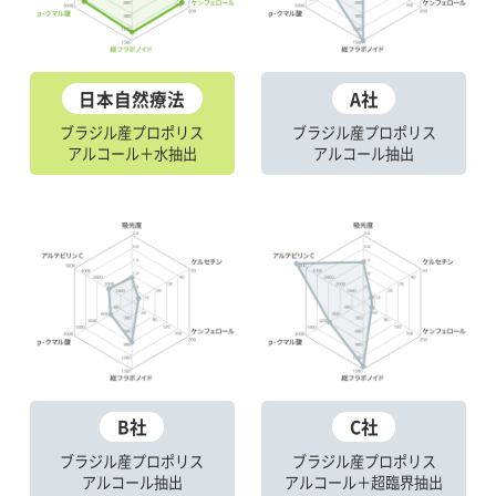
日本自然療法
A社
ブラジル産プロポリス
ブラジル産プロポリス
アルコール＋水抽出
アルコール抽出
B社
C社
ブラジル産プロポリス
ブラジル産プロポリス
アルコール抽出
アルコール＋超臨界抽出