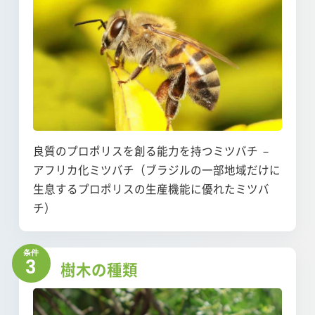
良質のプロポリスを創る能力を持つミツバチ －
アフリカ化ミツバチ（ブラジルの一部地域だけに
生息するプロポリスの生産機能に優れたミツバ
チ）
3
樹木の種類