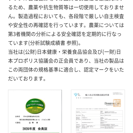
るため、農薬や抗生物質等は一切使用しておりませ
ん。製造過程においても、各段階で厳しい自主検査
や安全性の再確認を行っています。農薬については
第3者機関の分析による安全確認を定期的に行なっ
ています(分析試験成績書 参照)。
当社は(公財)日本健康・栄養食品協会及び(一財)日
本プロポリス協議会の正会員であり、当社の製品は
この両団体の規格基準に適合し、認定マークをいた
だいております。