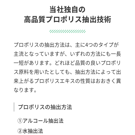
当社独自の
高品質プロポリス抽出技術
プロポリスの抽出方法は、主に4つのタイプが
主流となっていますが、いずれの方法にも一長
一短があリます。どれほど品質の良いプロポリ
ス原料を用いたとしても、抽出方法によって出
来上がるプロポリスエキスの性質はおおきく異
なります。
プロポリスの抽出方法
①アルコール抽出法
②水抽出法