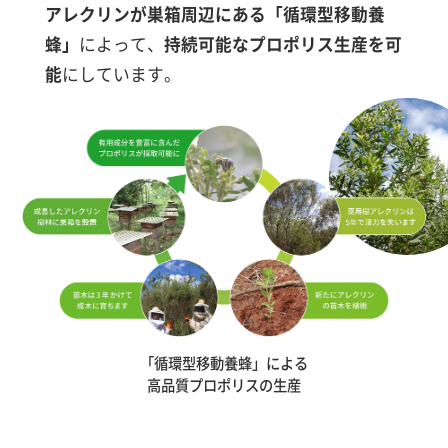
アレクリンが巣箱周辺にある「循環型移動養
蜂」
によって、
持続可能なプロポリス生産を可
能
にしています。
「循環型移動養蜂」による
高品質プロポリスの生産