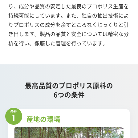
り、成分や品質の安定した最良のプロポリス生産を
持続可能にしています。また、独自の抽出技術によ
りプロポリスの成分を余すところなくじっくりと引
き出します。製品の品質と安全については精密な分
析を行い、徹底した管理を行っています。
最高品質のプロポリス原料の
6つの条件
1
産地の環境