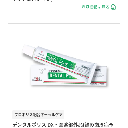
商品情報を見る
プロポリス配合オーラルケア
デンタルポリス DX・医薬部外品(緑の歯周病予