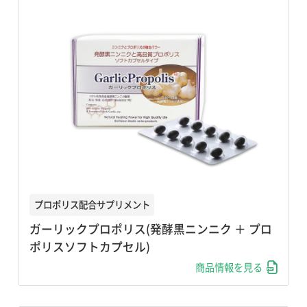
プロポリス配合サプリメント
ガーリックプロポリス(発酵黒ニンニク ＋ プロ
ポリスソフトカプセル)
商品情報を見る