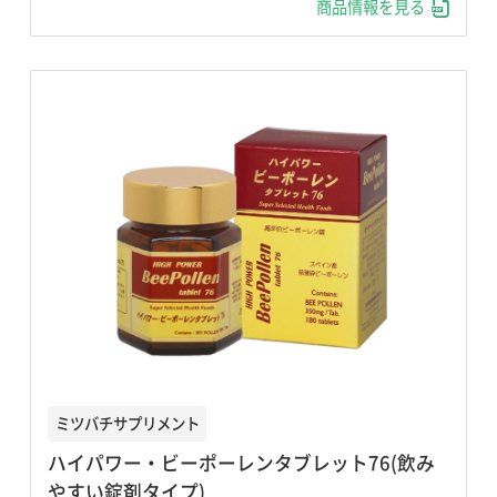
商品情報を見る
ミツバチサプリメント
ハイパワー・ビーポーレンタブレット76(飲み
やすい錠剤タイプ)