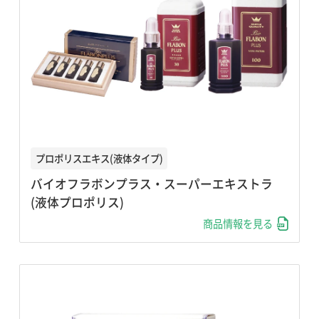
プロポリスエキス(液体タイプ)
バイオフラボンプラス・スーパーエキストラ
(液体プロポリス)
商品情報を見る