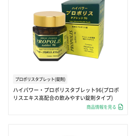
プロポリスタブレット(錠剤)
ハイパワー・プロポリスタブレット96(プロポ
リスエキス高配合の飲みやすい錠剤タイプ)
商品情報を見る