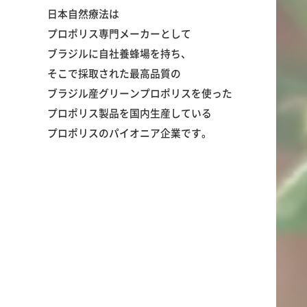
日本自然療法は
プロポリス専門メーカーとして
ブラジルに自社養蜂場を持ち、
そこで採取された最高品質の
ブラジル産グリーンプロポリスを使った
プロポリス製品を国内生産している
プロポリスのパイオニア企業です。