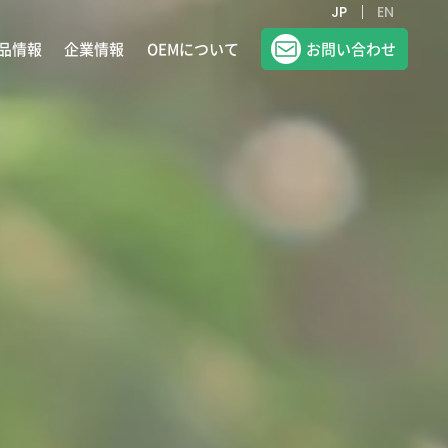
JP
EN
品情報
企業情報
OEMについて
お問い合わせ