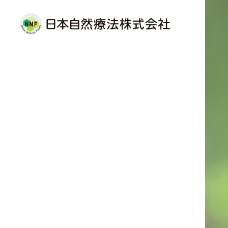
日本自然療法株式会社